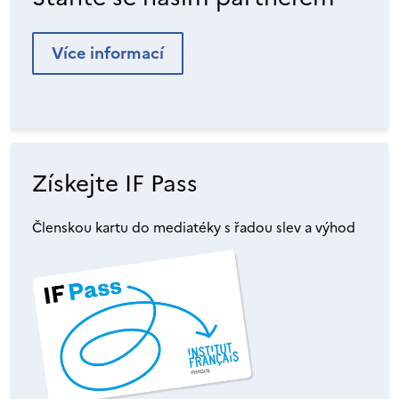
Více informací
Získejte IF Pass
Členskou kartu do mediatéky s řadou slev a výhod