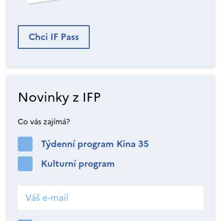
Chci IF Pass
Novinky z IFP
Co vás zajímá?
Týdenní program Kina 35
Kulturní program