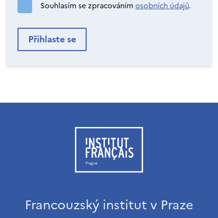
Souhlasím se zpracováním
osobních údajů
.
Francouzský institut v Praze