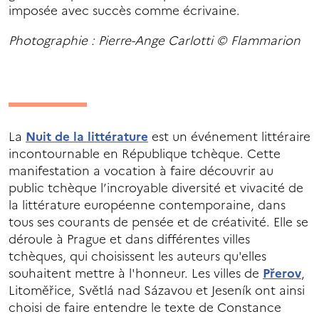
imposée avec succès comme écrivaine.
Photographie : Pierre-Ange Carlotti © Flammarion
La
Nuit de la littérature
est un événement littéraire
incontournable en République tchèque. Cette
manifestation a vocation à faire découvrir au
public tchèque l’incroyable diversité et vivacité de
la littérature européenne contemporaine, dans
tous ses courants de pensée et de créativité. Elle se
déroule à Prague et dans différentes villes
tchèques, qui choisissent les auteurs qu'elles
souhaitent mettre à l'honneur. Les villes de
Přerov
,
Litoměřice, Světlá nad Sázavou et Jeseník ont ainsi
choisi de faire entendre le texte de Constance