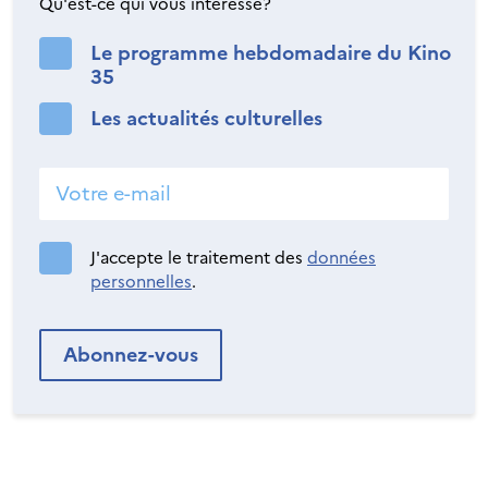
Qu'est-ce qui vous intéresse?
Le programme hebdomadaire du Kino
35
Les actualités culturelles
J'accepte le traitement des
données
personnelles
.