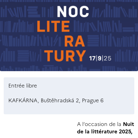
Entrée libre
KAFKÁRNA, Buštěhradská 2, Prague 6
A l’occasion de la
Nuit
de la littérature 2025,