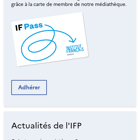
grâce à la carte de membre de notre médiathèque.
Adhérer
Actualités de l'IFP