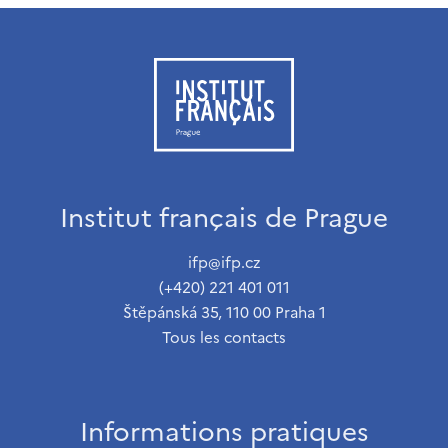
Institut français de Prague
ifp@ifp.cz
(+420) 221 401 011
Štěpánská 35, 110 00 Praha 1
Tous les contacts
Informations pratiques