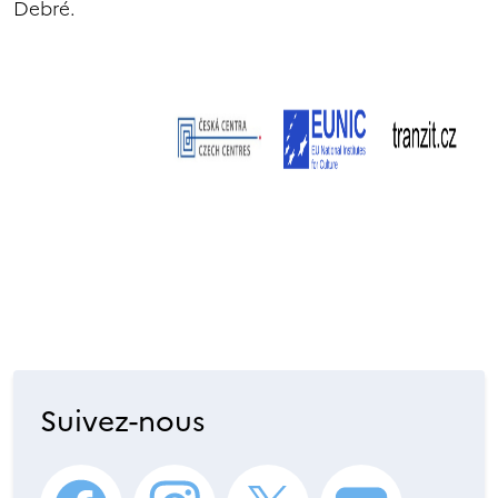
Debré.
Suivez-nous