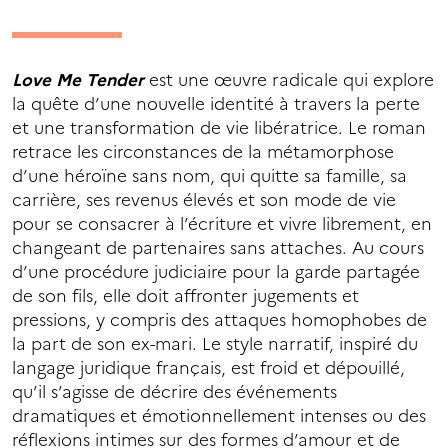
Love Me Tender
est une œuvre radicale qui explore
la quête d’une nouvelle identité à travers la perte
et une transformation de vie libératrice. Le roman
retrace les circonstances de la métamorphose
d’une héroïne sans nom, qui quitte sa famille, sa
carrière, ses revenus élevés et son mode de vie
pour se consacrer à l’écriture et vivre librement, en
changeant de partenaires sans attaches. Au cours
d’une procédure judiciaire pour la garde partagée
de son fils, elle doit affronter jugements et
pressions, y compris des attaques homophobes de
la part de son ex-mari. Le style narratif, inspiré du
langage juridique français, est froid et dépouillé,
qu’il s’agisse de décrire des événements
dramatiques et émotionnellement intenses ou des
réflexions intimes sur des formes d’amour et de