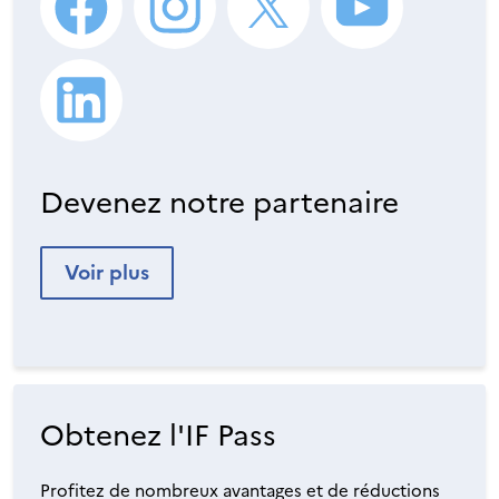
Devenez notre partenaire
Voir plus
Obtenez l'IF Pass
Profitez de nombreux avantages et de réductions