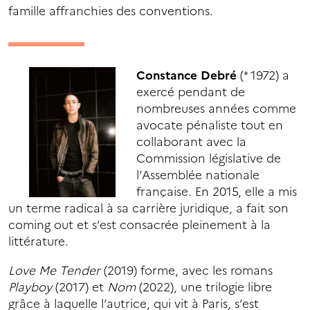
famille affranchies des conventions.
Constance
Debré
(* 1972) a
exercé pendant de
nombreuses années comme
avocate pénaliste tout en
collaborant avec la
Commission législative de
l’Assemblée nationale
française. En 2015, elle a mis
un terme radical à sa carrière juridique, a fait son
coming out et s’est consacrée pleinement à la
littérature.
Love Me Tender
(2019) forme, avec les romans
Playboy
(2017) et
Nom
(2022), une trilogie libre
grâce à laquelle l’autrice, qui vit à Paris, s’est